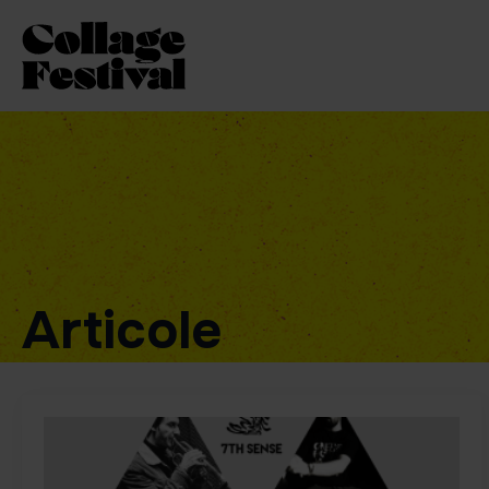
Articole