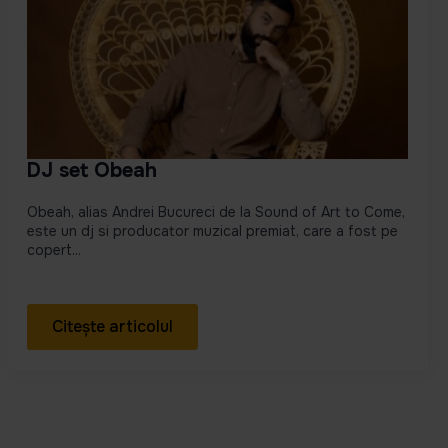
DJ set Obeah
Obeah, alias Andrei Bucureci de la Sound of Art to Come,
este un dj si producator muzical premiat, care a fost pe
copert...
Citește articolul