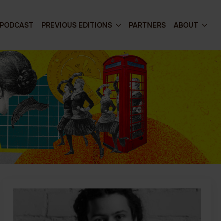
PODCAST
PREVIOUS EDITIONS
PARTNERS
ABOUT