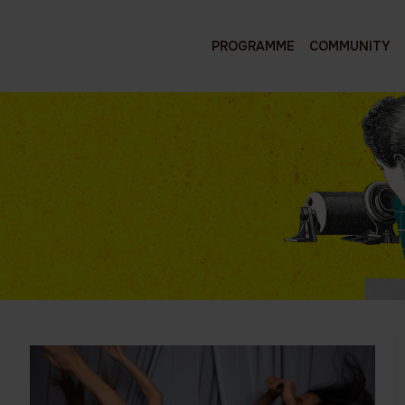
PROGRAMME
COMMUNITY