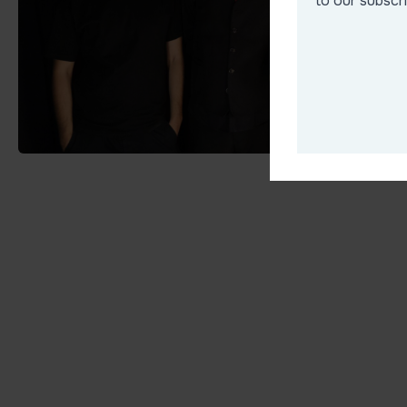
to our subscr