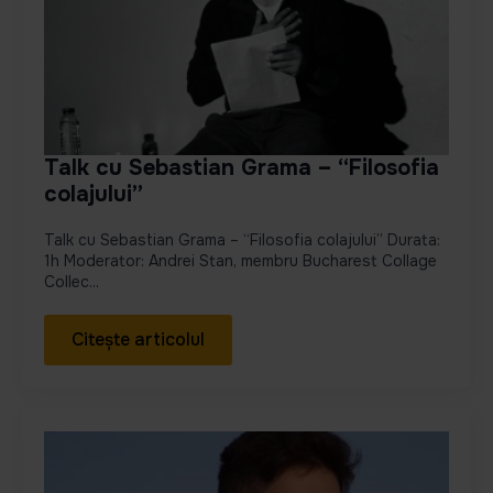
Talk cu Sebastian Grama – “Filosofia
colajului”
Talk cu Sebastian Grama – “Filosofia colajului” Durata:
1h Moderator: Andrei Stan, membru Bucharest Collage
Collec...
Citește articolul