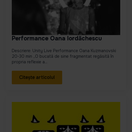
Performance Oana Iordăchescu
Descriere: Unity Live Performance Oana Kuzmanovski
20-30 min „O bucată de sine fragmentat regăsită în
propria reflexie a...
Citește articolul