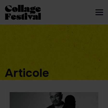
Articole