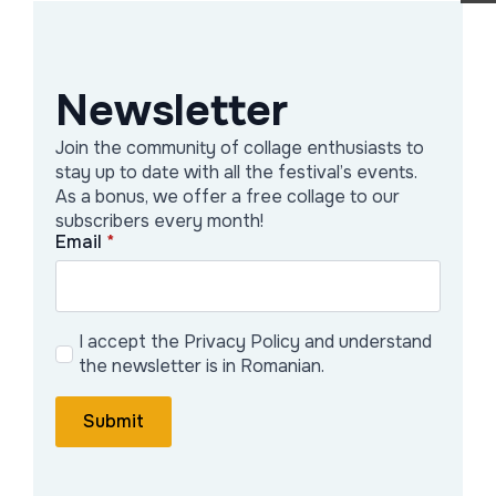
Newsletter
Join the community of collage enthusiasts to
stay up to date with all the festival’s events.
As a bonus, we offer a free collage to our
subscribers every month!
Email
*
I accept the Privacy Policy and understand
the newsletter is in Romanian.
Submit