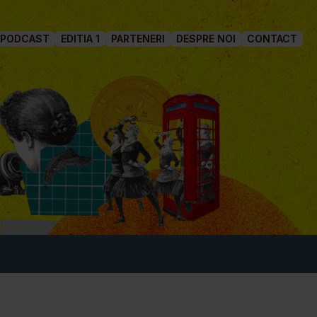
PODCAST
EDITIA 1
PARTENERI
DESPRE NOI
CONTACT