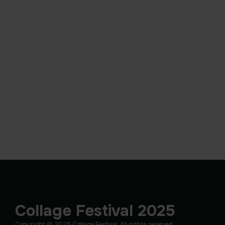
Collage Festival 2025
Copyright © 2025 Collage Festival. All rights reserved.